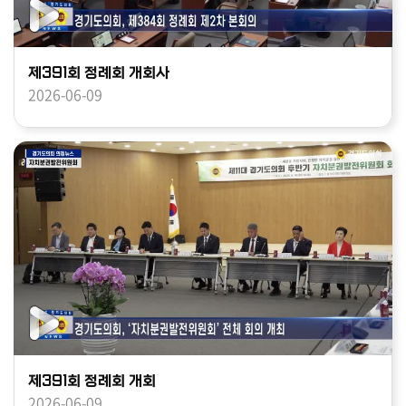
제391회 정례회 개회사
2026-06-09
제391회 정례회 개회
2026-06-09