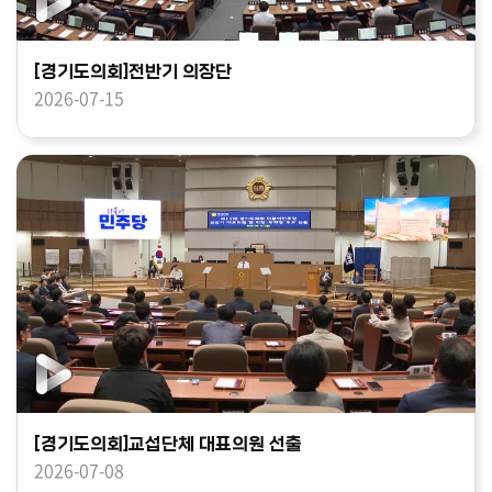
[경기도의회]전반기 의장단
2026-07-15
[경기도의회]교섭단체 대표의원 선출
2026-07-08