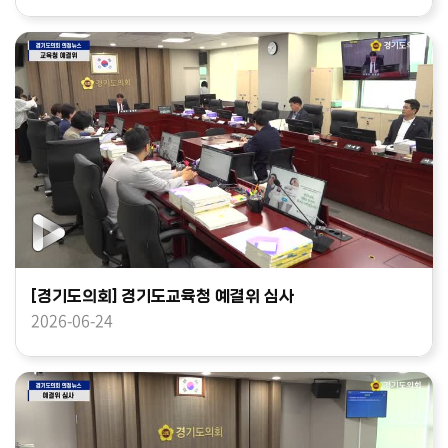
[경기도의회] 경기도교육청 예결위 심사
2026-06-24