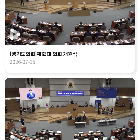
[경기도의회]제12대 의회 개원식
2026-07-15