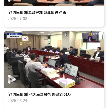
[경기도의회]교섭단체 대표의원 선출
2026-07-08
[경기도의회] 경기도교육청 예결위 심사
2026-06-24