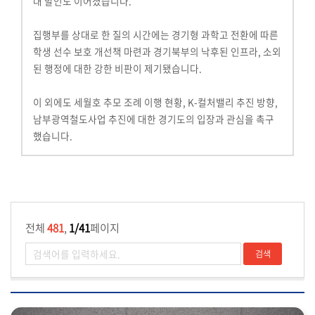
대 발언도 이어졌습니다.
집행부를 상대로 한 질의 시간에는 경기형 과학고 전환에 따른
학생 선수 보호 개선책 마련과 경기북부의 낙후된 인프라, 소외
된 행정에 대한 강한 비판이 제기됐습니다.
이 외에도 세월호 추모 조례 이행 현황, K-컬처밸리 추진 방향,
남부광역철도사업 추진에 대한 경기도의 입장과 관심을 촉구
했습니다.
전체
481
,
1/41
페이지