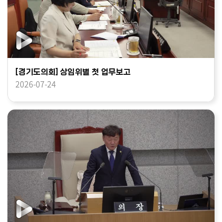
[경기도의회] 상임위별 첫 업무보고
2026-07-24