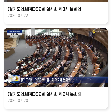
[경기도의회]제392회 임시회 제3차 본회의
2026-07-22
[경기도의회]제392회 임시회 제2차 본회의
2026-07-20