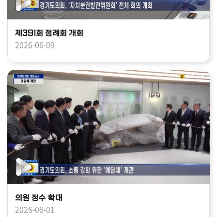
제391회 정례회 개회
2026-06-09
의원 정수 확대
2026-06-01