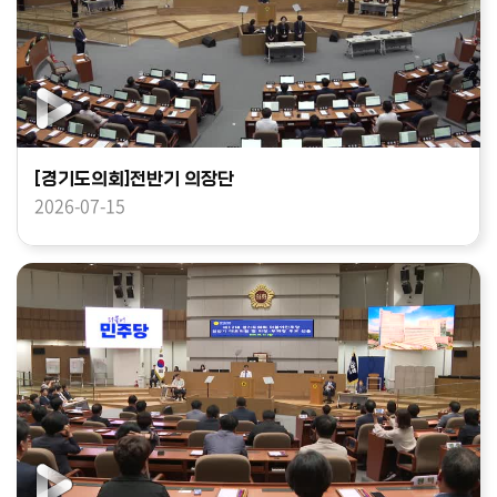
[경기도의회]전반기 의장단
2026-07-15